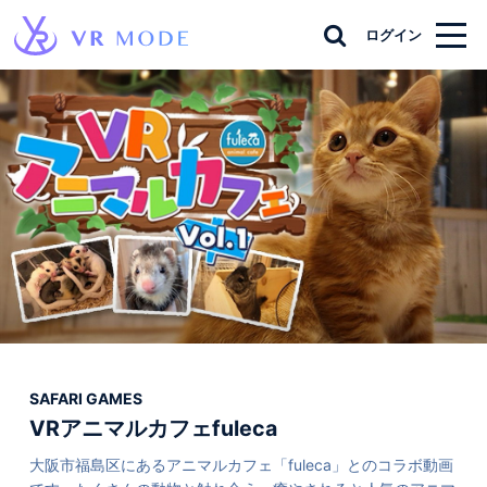
ログイン
SAFARI GAMES
VRアニマルカフェfuleca
大阪市福島区にあるアニマルカフェ「fuleca」とのコラボ動画