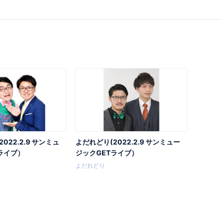
022.2.9 サンミュ
よだれどり(2022.2.9 サンミュー
ライブ）
ジックGETライブ）
よだれどり