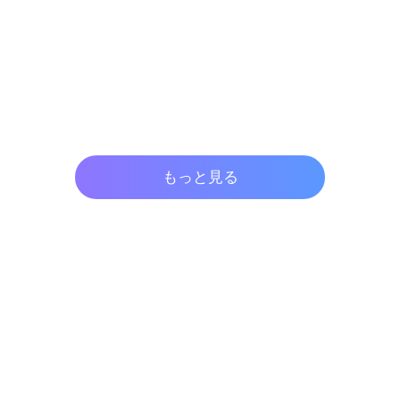
もっと見る