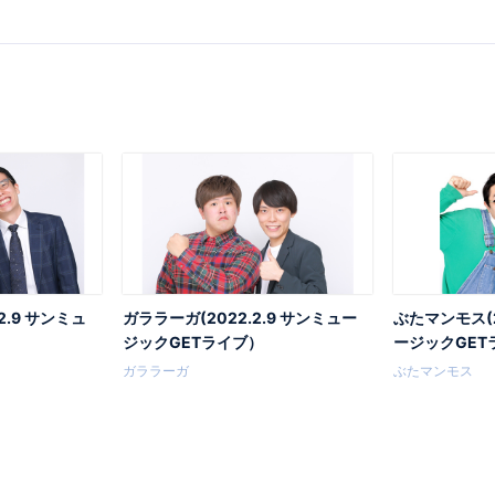
2.9 サンミュ
ガララーガ(2022.2.9 サンミュー
ぶたマンモス(2
）
ジックGETライブ）
ージックGET
ガララーガ
ぶたマンモス