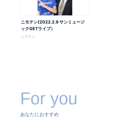
ニモテン(2022.2.9 サンミュージ
ックGETライブ）
ニモテン
For you
あなたにおすすめ