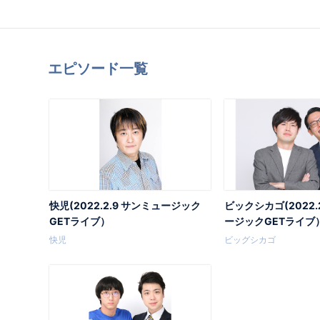
エピソード一覧
快児(2022.2.9 サンミュージック
ビックシカゴ(2022.
GETライブ）
ージックGETライブ
快児
ビッグシカゴ