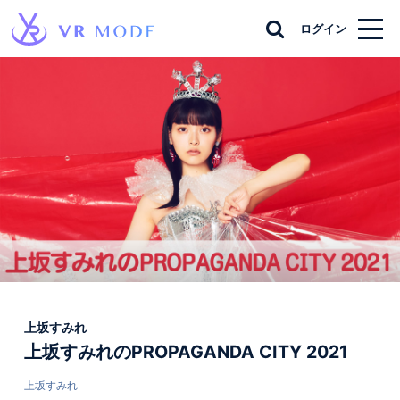
ログイン
上坂すみれ
上坂すみれのPROPAGANDA CITY 2021
上坂すみれ