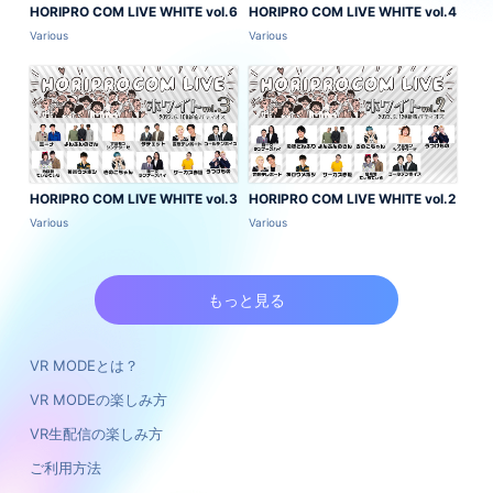
HORIPRO COM LIVE WHITE vol.6
HORIPRO COM LIVE WHITE vol.4
Various
Various
HORIPRO COM LIVE WHITE vol.3
HORIPRO COM LIVE WHITE vol.2
Various
Various
もっと見る
VR MODEとは？
VR MODEの楽しみ方
VR生配信の楽しみ方
ご利用方法