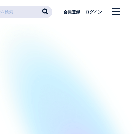
会員登録
ログイン