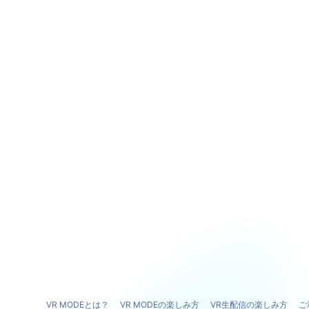
VR MODEとは？
VR MODEの楽しみ方
VR生配信の楽しみ方
ご