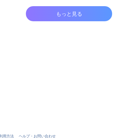
もっと見る
利用方法
ヘルプ・お問い合わせ