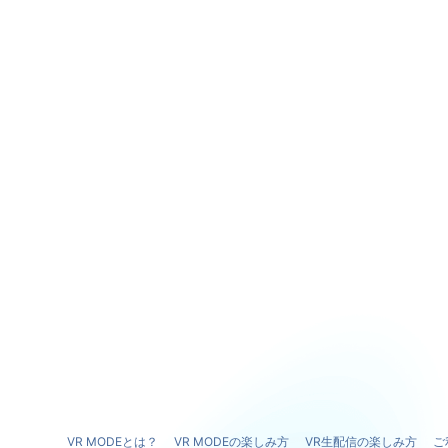
VR MODEとは？
VR MODEの楽しみ方
VR生配信の楽しみ方
ご