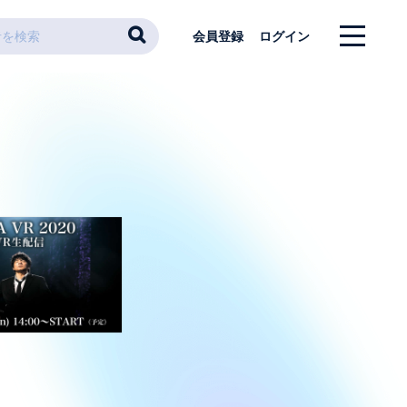
会員登録
ログイン