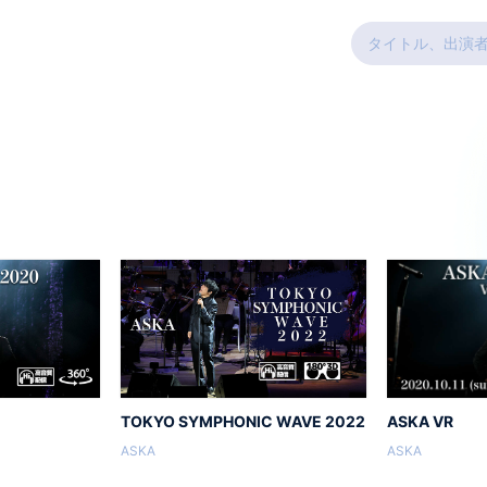
TOKYO SYMPHONIC WAVE 2022
ASKA VR
ASKA
ASKA