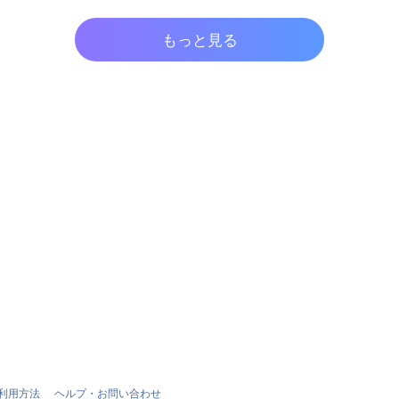
もっと見る
利用方法
ヘルプ・お問い合わせ