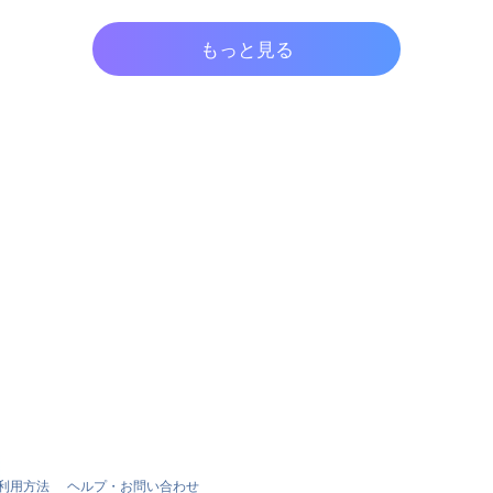
もっと見る
利用方法
ヘルプ・お問い合わせ