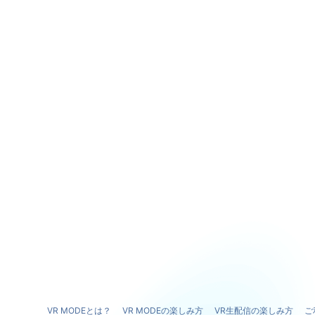
VR MODEとは？
VR MODEの楽しみ方
VR生配信の楽しみ方
ご