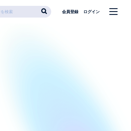
会員登録
ログイン