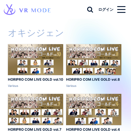
ログイン
オキシジェン
HORIPRO COM LIVE GOLD vol.10
HORIPRO COM LIVE GOLD vol.8
Various
Various
HORIPRO COM LIVE GOLD vol.7
HORIPRO COM LIVE GOLD vol.4