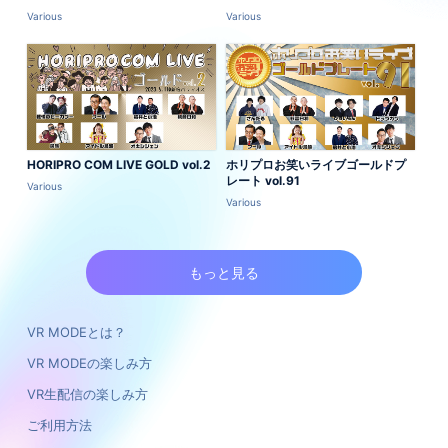
Various
Various
HORIPRO COM LIVE GOLD vol.2
ホリプロお笑いライブゴールドプ
レート vol.91
Various
Various
もっと見る
VR MODEとは？
VR MODEの楽しみ方
VR生配信の楽しみ方
ご利用方法