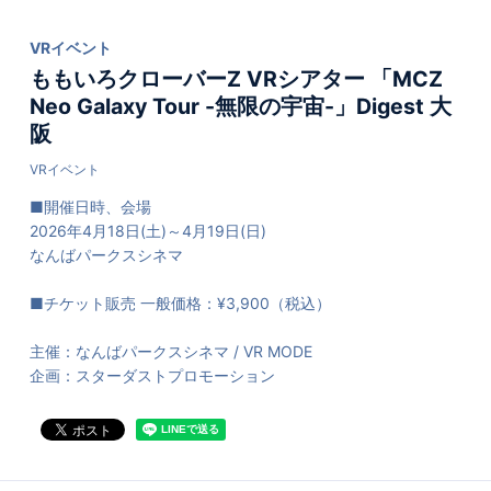
VRイベント
ももいろクローバーZ VRシアター 「MCZ
Neo Galaxy Tour -無限の宇宙-」Digest 大
阪
VRイベント
■開催日時、会場
2026年4月18日(土)～4月19日(日)
なんばパークスシネマ
■チケット販売 一般価格：¥3,900（税込）
主催：なんばパークスシネマ / VR MODE
企画：スターダストプロモーション