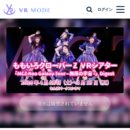
ログイン
現在は販売されていません