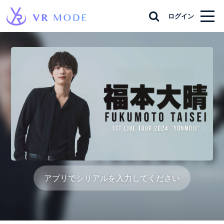
ログイン
アプリでシリアルを入力してください