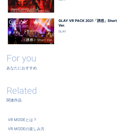
GLAY VR PACK 2021「誘惑」Short
Ver.
GLAY
For you
あなたにおすすめ
Related
関連作品
VR MODEとは？
VR MODEの楽しみ方