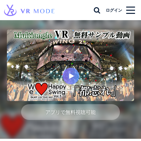
ログイン
アプリで無料視聴可能