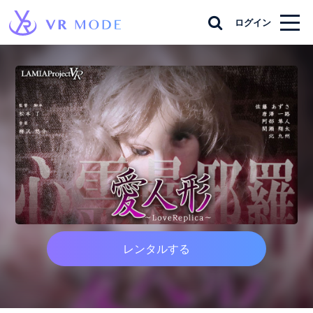
ログイン
レンタルする