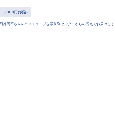
3,300円(税込)
した阿部周平さんのラストライブを最前列センターからの視点でお届けしま