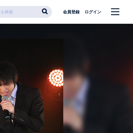
会員登録
ログイン