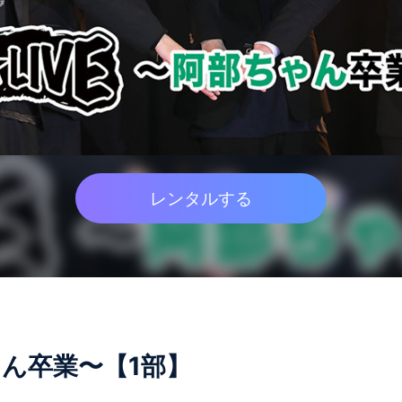
レンタルする
ゃん卒業〜【1部】