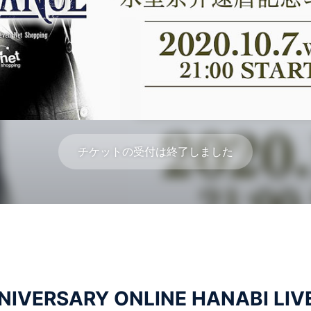
チケットの受付は終了しました
NIVERSARY ONLINE HANABI LIVE