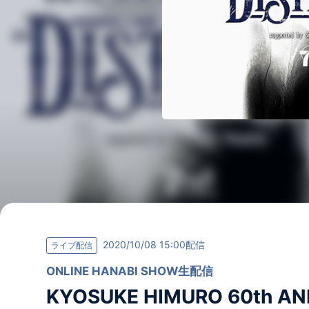
2020/10/08 15:00配信
ライブ配信
ONLINE HANABI SHOW生配信
KYOSUKE HIMURO 60th AN