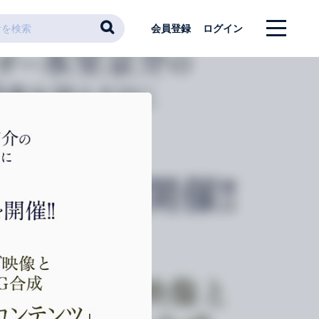
会員登録
ログイン