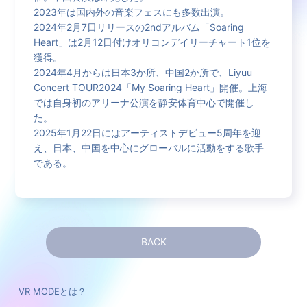
2023年は国内外の音楽フェスにも多数出演。
2024年2月7日リリースの2ndアルバム「Soaring
Heart」は2月12日付けオリコンデイリーチャート1位を
獲得。
2024年4月からは日本3か所、中国2か所で、Liyuu
Concert TOUR2024「My Soaring Heart」開催。上海
では自身初のアリーナ公演を静安体育中心で開催し
た。
2025年1月22日にはアーティストデビュー5周年を迎
え、日本、中国を中心にグローバルに活動をする歌手
である。
VR MODEとは？