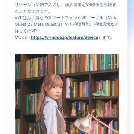
リケーション内で入力し、購入者限定VR映像を視聴す
ることができます。
※VRはお手持ちのスマートフォンやVRゴーグル（Meta
Quest 2 / Meta Quest 3）でも視聴可能。視聴環境など
詳しくはVR
MODE（
https://vrmode.jp/feature/device
）まで。