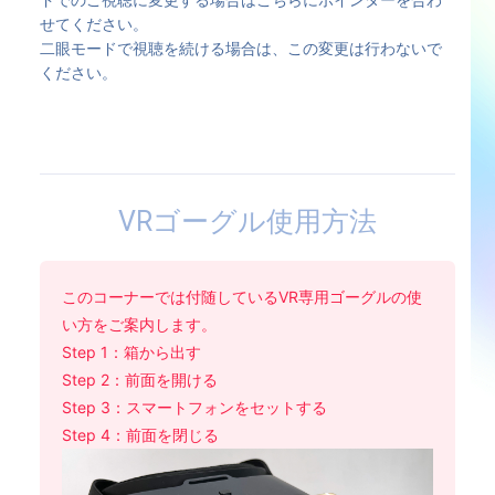
せてください。
二眼モードで視聴を続ける場合は、この変更は行わないで
ください。
VRゴーグル使用方法
このコーナーでは付随しているVR専用ゴーグルの使
い方をご案内します。
Step 1：箱から出す
Step 2：前面を開ける
Step 3：スマートフォンをセットする
Step 4：前面を閉じる