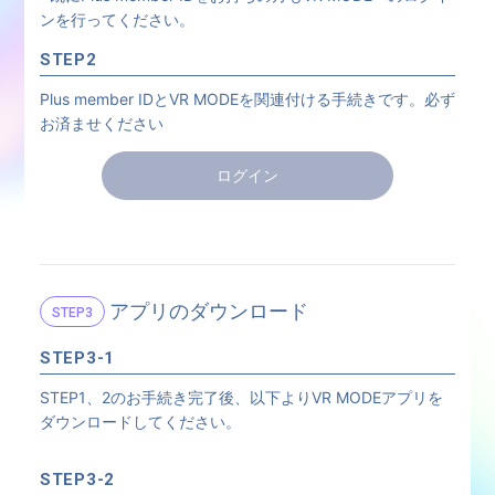
ンを行ってください。
STEP2
Plus member IDとVR MODEを関連付ける手続きです。必ず
お済ませください
ログイン
アプリのダウンロード
STEP3
STEP3-1
STEP1、2のお手続き完了後、以下よりVR MODEアプリを
ダウンロードしてください。
STEP3-2