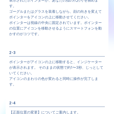
表示されたポインターが、あなたの指の代わりを務めま
す。
ゴーグルまたはグラスを装着しながら、顔の向きを変えて
ポインターをアイコンの上に移動させてください。
ポインターは視線の中央に固定されています。ポインター
の位置にアイコンを移動させるようにスマートフォンを動
かすのがコツです。
2-3
ポインターがアイコンの上に移動すると、インジケーター
が表示されます。 そのままの状態で約1〜3秒、じっとして
いてください。
アイコンのまわりの色が変わると同時に操作が完了しま
す。
2-4
【正面位置の変更】についてご案内します。