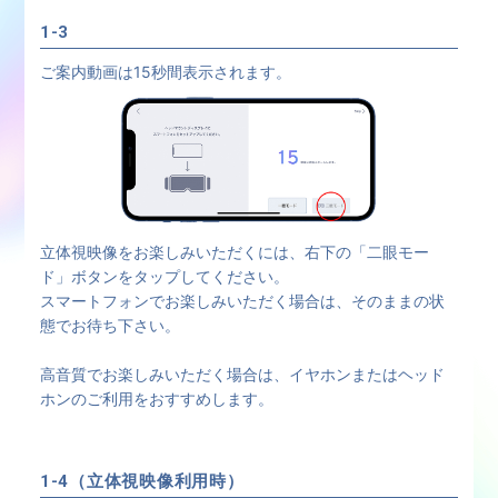
1-3
ご案内動画は15秒間表示されます。
立体視映像をお楽しみいただくには、右下の「二眼モー
ド」ボタンをタップしてください。
スマートフォンでお楽しみいただく場合は、そのままの状
態でお待ち下さい。
高音質でお楽しみいただく場合は、イヤホンまたはヘッド
ホンのご利用をおすすめします。
1-4（立体視映像利用時）