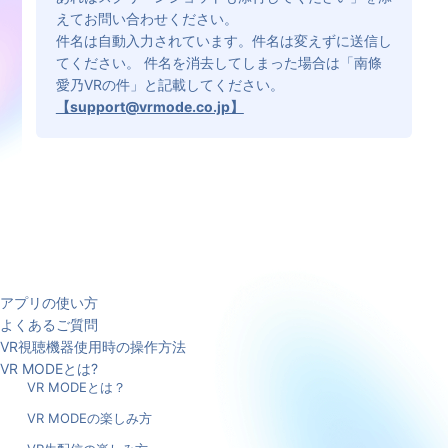
えてお問い合わせください。
件名は自動入力されています。件名は変えずに送信し
てください。 件名を消去してしまった場合は「南條
愛乃VRの件」と記載してください。
【support@vrmode.co.jp】
アプリの使い方
よくあるご質問
VR視聴機器使用時の操作方法
VR MODEとは?
VR MODEとは？
VR MODEの楽しみ方