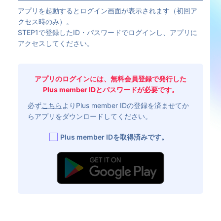
アプリを起動するとログイン画面が表示されます（初回ア
クセス時のみ）。
STEP1で登録したID・パスワードでログインし、アプリに
アクセスしてください。
アプリのログインには、無料会員登録で発行した
Plus member IDとパスワードが必要です。
必ず
こちら
よりPlus member IDの登録を済ませてか
らアプリをダウンロードしてください。
Plus member IDを取得済みです。