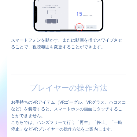
スマートフォンを動かす、または動画を指でスワイプさせ
ることで、視聴範囲を変更することができます。
プレイヤーの操作方法
お手持ちのVRアイテム（VRゴーグル、VRグラス、ハコスコ
など）を装着すると、スマートホンの画面にタッチするこ
とができません。
こちらでは、ハンズフリーで行う「再生」「停止」「一時
停止」などVRプレイヤーの操作方法をご案内します。