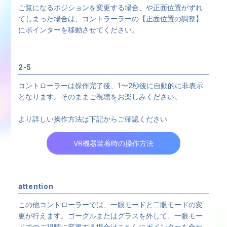
ご覧になるポジションを変更する場合、や正面位置がずれ
てしまった場合は、コントラーラーの【正面位置の調整】
にポインターを移動させてください。
2-5
コントローラーは操作完了後、1〜2秒後に自動的に非表示
となります。そのままご視聴をお楽しみください。
より詳しい操作方法は下記からご確認ください
VR機器装着時の操作方法
attention
この他コントローラーでは、一眼モードと二眼モードの変
更が行えます。ゴーグルまたはグラスを外して、一眼モー
ドでのご視聴に変更する場合はこちらにポインターを合わ