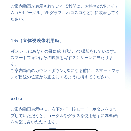
ご案内動画が表示されている15秒間に、お持ちのVRアイテ
ム（VRゴーグル、VRグラス、ハコスコなど）に装着してく
ださい。
1-5（立体視映像利用時）
VRカメラはあなたの目に成り代わって撮影をしています。
スマートフォンはその映像を写すスクリーンに当たりま
す。
ご案内動画のカウントダウンが0になる前に、スマートフォ
ンが目線の位置から正面にくるように構えてください。
extra
ご案内動画表示中に、右下の「一眼モード」ボタンをタッ
プしていただくと、ゴーグルやグラスを使用せずに2D動画
をお楽しみいただきます。