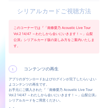
シリアルカードご視聴方法
このコーナーでは『「南條愛乃 Acoustic Live Tour
Vol.2 14/47 ～わたしから会いにいきます！～」山梨
公演』シリアルカード版の楽しみ方をご案内いたしま
す。
コンテンツの再生
１
アプリのダウンロードおよびログインが完了したらいよい
よコンテンツの再生です。
お手元にご購入された『「南條愛乃 Acoustic Live Tour
Vol.2 14/47 ～わたしから会いにいきます！～」山梨公演』
シリアルカードをご用意ください。