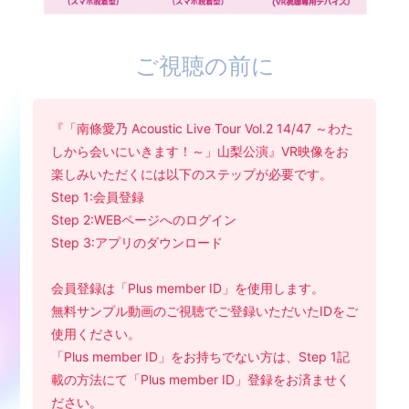
ご視聴の前に
『「南條愛乃 Acoustic Live Tour Vol.2 14/47 ～わた
しから会いにいきます！～」山梨公演』VR映像をお
楽しみいただくには以下のステップが必要です。
Step 1:会員登録
Step 2:WEBページへのログイン
Step 3:アプリのダウンロード
会員登録は「Plus member ID」を使用します。
無料サンプル動画のご視聴でご登録いただいたIDをご
使用ください。
「Plus member ID」をお持ちでない方は、Step 1記
載の方法にて「Plus member ID」登録をお済ませく
ださい。