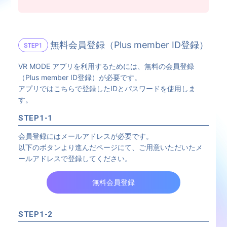
無料会員登録（Plus member ID登録）
STEP1
VR MODE アプリを利用するためには、無料の会員登録
（Plus member ID登録）が必要です。
アプリではこちらで登録したIDとパスワードを使用しま
す。
STEP1-1
会員登録にはメールアドレスが必要です。
以下のボタンより進んだページにて、ご用意いただいたメ
ールアドレスで登録してください。
無料会員登録
STEP1-2