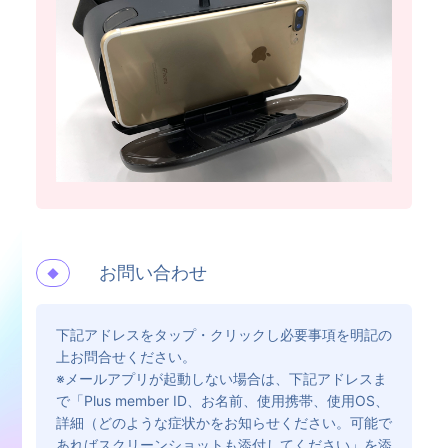
お問い合わせ
◆
下記アドレスをタップ・クリックし必要事項を明記の
上お問合せください。
※メールアプリが起動しない場合は、下記アドレスま
で「Plus member ID、お名前、使用携帯、使用OS、
詳細（どのような症状かをお知らせください。可能で
あればスクリーンショットも添付してください」を添