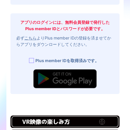
アプリのログインには、無料会員登録で発行した
Plus member IDとパスワードが必要です。
必ず
こちら
よりPlus member IDの登録を済ませてか
らアプリをダウンロードしてください。
Plus member IDを取得済みです。