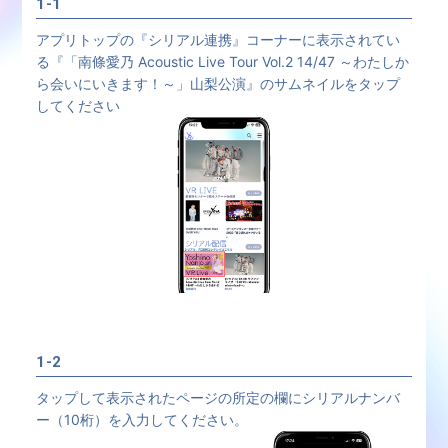
1-1
アプリトップの『シリアル連携』コーナーに表示されてい
る『「南條愛乃 Acoustic Live Tour Vol.2 14/47 ～わたしか
ら会いにいきます！～」山梨公演』のサムネイルをタップ
してください
1-2
タップして表示されたページの所定の欄にシリアルナンバ
ー（10桁）を入力してください。