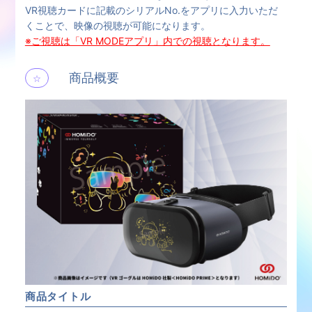
VR視聴カードに記載のシリアルNo.をアプリに入力いただ
くことで、映像の視聴が可能になります。
※ご視聴は「VR MODEアプリ」内での視聴となります。
商品概要
☆
商品タイトル