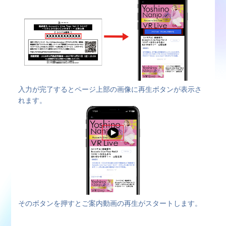
入力が完了するとページ上部の画像に再生ボタンが表示さ
れます。
そのボタンを押すとご案内動画の再生がスタートします。