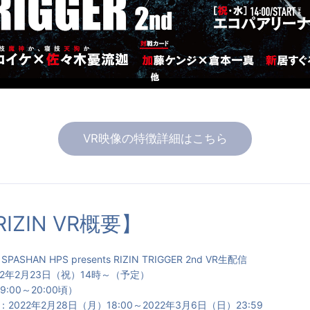
VR映像の特徴詳細はこちら
RIZIN VR概要】
HAN HPS presents RIZIN TRIGGER 2nd VR生配信
2年2月23日（祝）14時～（予定）
:00～20:00頃）
022年2月28日（月）18:00～2022年3月6日（日）23:59