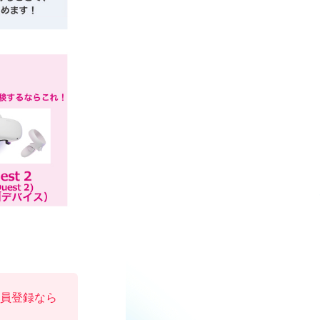
会員登録なら