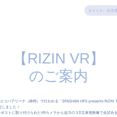
【RIZIN VR】
のご案内
コパアリーナ（静岡）で行われる「SPASHAN HPS presents RIZIN TR
定しました！
ポストに取り付けられたVRカメラから迫力の３D立体視映像で全試合を