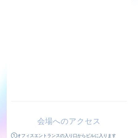
会場へのアクセス
①オフィスエントランスの入り口からビルに入ります