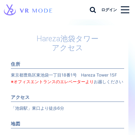
ログイン
Hareza池袋タワー
アクセス
住所
東京都豊島区東池袋一丁目18番1号 Hareza Tower 15F
※オフィスエントランスのエレベーターより
お越しください
アクセス
「池袋駅」東口より徒歩6分
地図