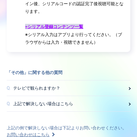
イン後、シリアルコードの認証完了後視聴可能とな
ります。
»
シリアル登録コンテンツ一覧
※シリアル入力はアプリより行ってください。（ブ
ラウザからは入力・視聴できません）
「その他」に関する他の質問
テレビで観られますか？
Q.
上記で解決しない場合はこちら
Q.
上記の例で解決しない場合は下記よりお問い合わせください。
お問い合わせはこちら