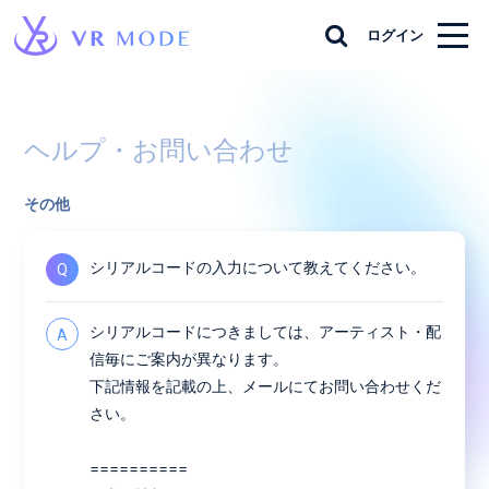
ログイン
ヘルプ・お問い合わせ
その他
シリアルコードの入力について教えてください。
Q
シリアルコードにつきましては、アーティスト・配
A
信毎にご案内が異なります。
下記情報を記載の上、メールにてお問い合わせくだ
さい。
==========