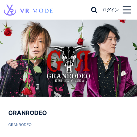
ログイン
GRANRODEO
GRANRODEO