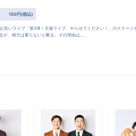
150円(税込)
若手お笑いライブ「第2弾！主催ライブ、やらせてください！」のステージ
るが、相方は要らないと断る。その理由は…。