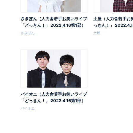
さきぽん（人力舎若手お笑いライブ
土屋（人力舎若手お
「どっきん！」 2022.4.16第1部）
っきん！」 2022.4.
さきぽん
土屋
バイオニ（人力舎若手お笑いライブ
「どっきん！」 2022.4.16第1部）
バイオニ