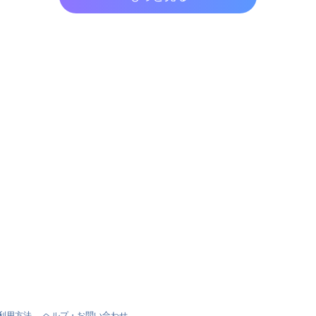
利用方法
ヘルプ・お問い合わせ