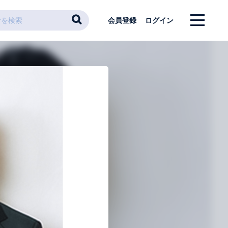
会員登録
ログイン