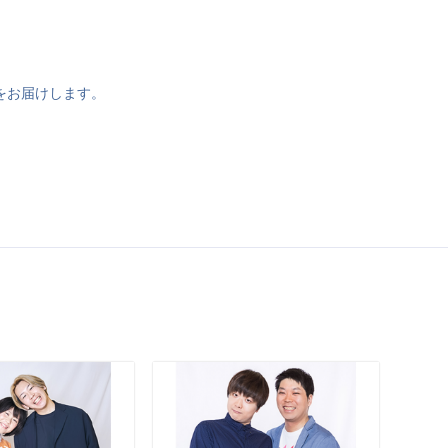
をお届けします。