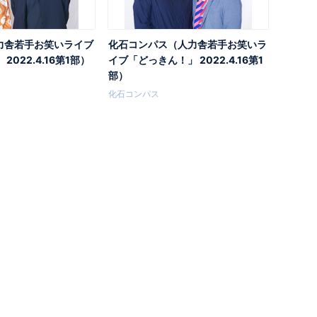
力舎若手お笑いライブ
化石コンパス（人力舎若手お笑いラ
2022.4.16第1部）
イブ「どっきん！」 2022.4.16第1
部）
化石コンパス